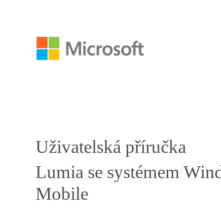
Uživatelská příručka
Lumia se systémem Win
Mobile