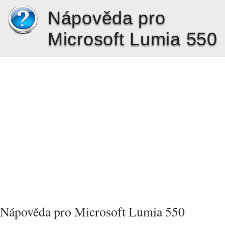
Nápověda pro
Microsoft Lumia 550
Nápověda pro Microsoft Lumia 550