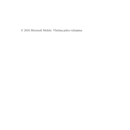
© 2016 Microsoft Mobile. Všechna práva vyhrazena.