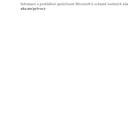
Informace o prohlášení společnosti Microsoft k ochraně osobních úda
aka.ms/privacy
.