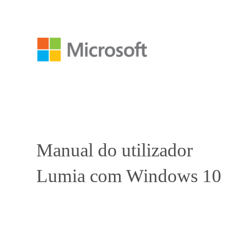
Manual do utilizador
Lumia com Windows 10 