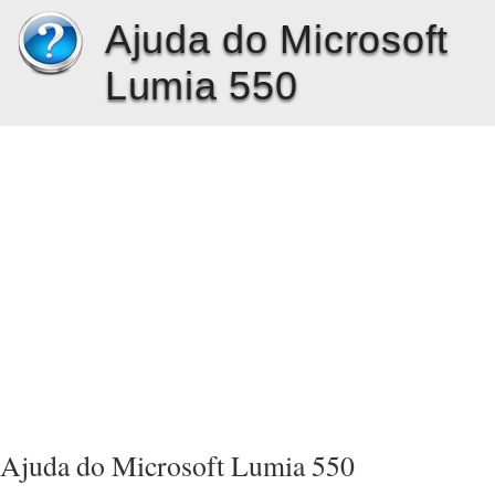
Ajuda do Microsoft
Lumia 550
Ajuda do Microsoft Lumia 550