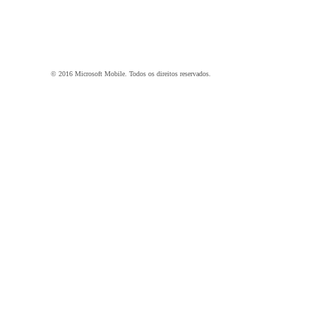
© 2016 Microsoft Mobile. Todos os direitos reservados.